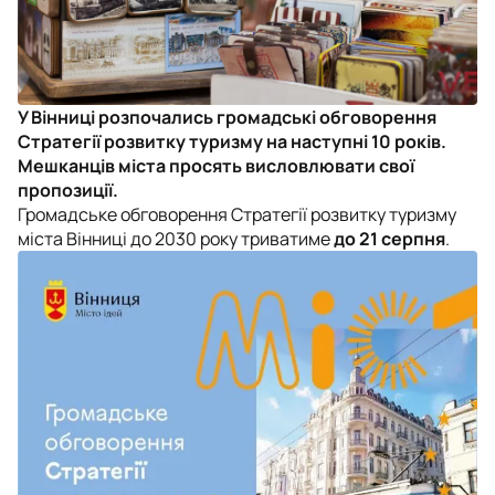
У Вінниці розпочались громадські обговорення
Стратегії розвитку туризму на наступні 10 років.
Мешканців міста просять висловлювати свої
пропозиції.
Громадське обговорення Стратегії розвитку туризму
міста Вінниці до 2030 року триватиме
до 21 серпня
.