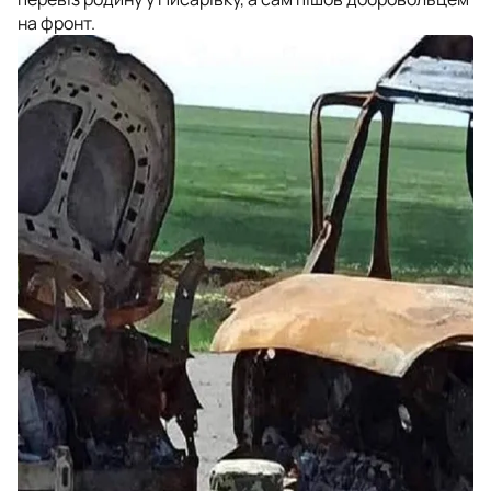
на фронт.