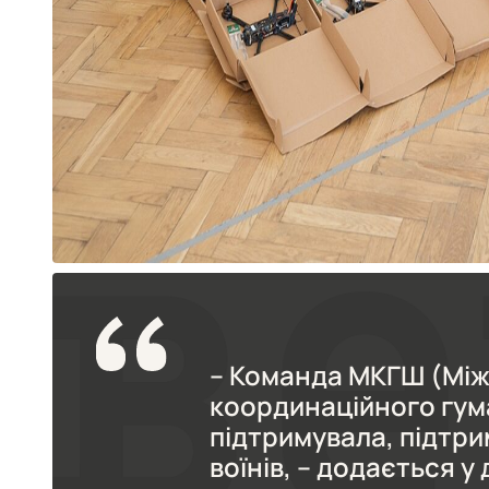
– Команда МКГШ (Між
координаційного гум
підтримувала, підтри
воїнів, – додається у 