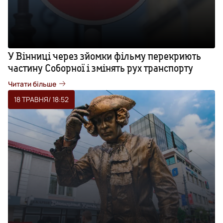
У Вінниці через зйомки фільму перекриють
частину Соборної і змінять рух транспорту
Читати більше
18 ТРАВНЯ
/ 18:52