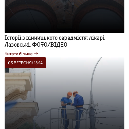
Історії з вінницького середмістя: лікарі
Лазовські. ФОТО/ВІДЕО
Читати більше
03 ВЕРЕСНЯ
/ 18:14