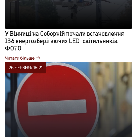
У Вінниці на Соборній почали встановлення
136 енергозберігаючих LED-світильників.
ФОТО
Читати більше
26 ЧЕРВНЯ
/ 15:21