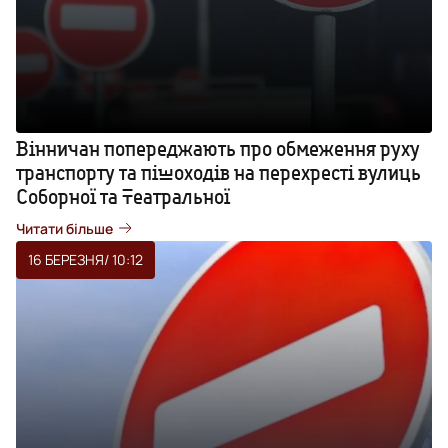
Вінничан попереджають про обмеження руху
транспорту та пішоходів на перехресті вулиць
Соборної та Театральної
Читати більше
16 БЕРЕЗНЯ
/ 10:12