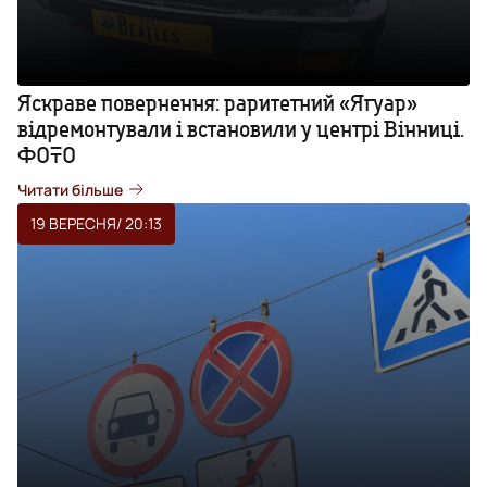
Яскраве повернення: раритетний «Ягуар»
відремонтували і встановили у центрі Вінниці.
ФОТО
Читати більше
19 ВЕРЕСНЯ
/ 20:13