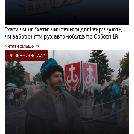
Їхати чи не їхати: чиновники досі вирішують,
чи забороняти рух автомобілів по Соборній
Читати більше
08 ВЕРЕСНЯ
/ 17:32