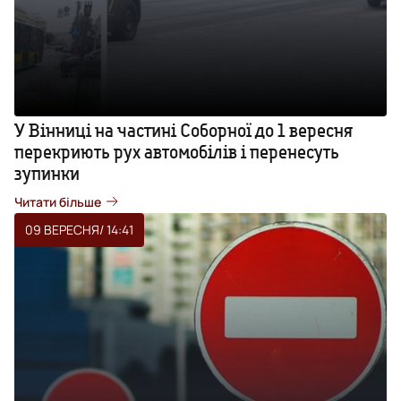
У Вінниці на частині Соборної до 1 вересня
перекриють рух автомобілів і перенесуть
зупинки
Читати більше
09 ВЕРЕСНЯ
/ 14:41