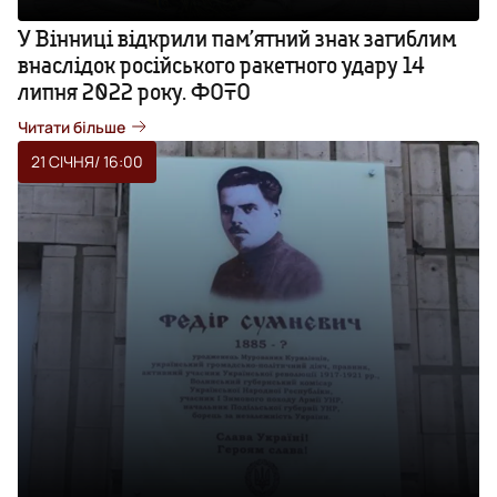
У Вінниці відкрили пам’ятний знак загиблим
внаслідок російського ракетного удару 14
липня 2022 року. ФОТО
Читати більше
21 СІЧНЯ
/ 16:00