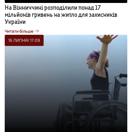
На Вінниччині розподілили понад 17
мільйонів гривень на житло для захисників
України
Читати більше
16 ЛИПНЯ
/ 17:09