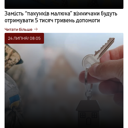
Замість “пакунків малюка” вінничани будуть
отримувати 5 тисяч гривень допомоги
Читати більше
24 ЛИПНЯ
/ 08:05