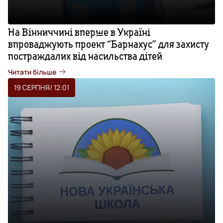
На Вінниччині вперше в Україні
впроваджують проект “Барнахус” для захисту
постраждалих від насильства дітей
Читати більше
19 СЕРПНЯ
/ 12:01