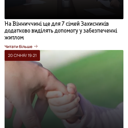
На Вінниччині ще для 7 сімей Захисників
додатково виділять допомогу у забезпеченні
житлом
Читати більше
20 СІЧНЯ
/ 19:21