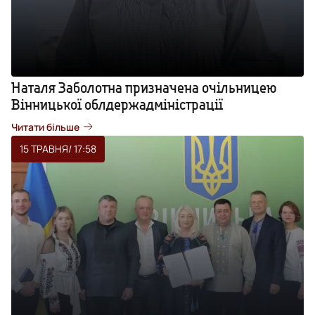
Наталя Заболотна призначена очільницею
Вінницької облдержадміністрації
Читати більше
15 ТРАВНЯ
/ 17:58