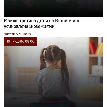
Майже третина дітей на Вінниччині
усиновлена іноземцями
Читати більше
16 ГРУДНЯ
/ 08:06