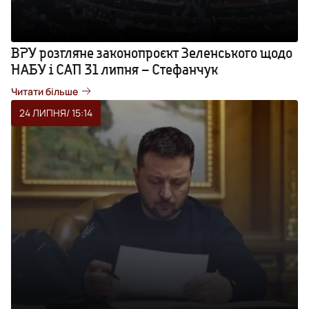
ВРУ розгляне законопроєкт Зеленського щодо
НАБУ і САП 31 липня – Стефанчук
Читати більше
24 ЛИПНЯ
/ 15:14