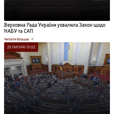
Верховна Рада України ухвалила Закон щодо
НАБУ та САП
Читати більше
25 ЛИПНЯ
/ 13:02