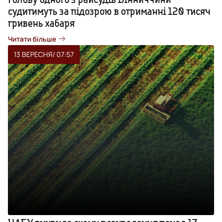
судитимуть за підозрою в отриманні 120 тисяч
гривень хабаря
Читати більше
13 ВЕРЕСНЯ
/ 07:57