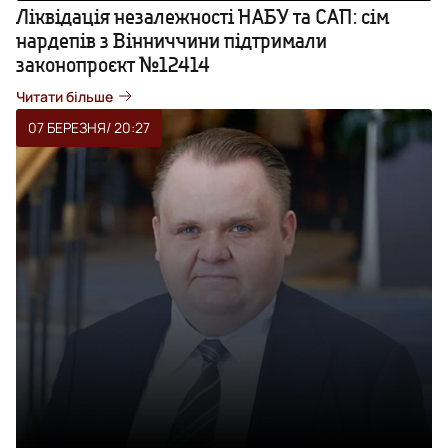
Ліквідація незалежності НАБУ та САП: сім
нардепів з Вінниччини підтримали
законопроєкт №12414
Читати більше
07 БЕРЕЗНЯ
/ 20:27