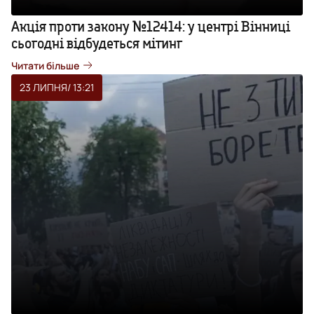
Акція проти закону №12414: у центрі Вінниці
сьогодні відбудеться мітинг
Читати більше
23 ЛИПНЯ
/ 13:21