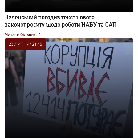
Зеленський погодив текст нового
законопроєкту щодо роботи НАБУ та САП
Читати більше
23 ЛИПНЯ
/ 21:43