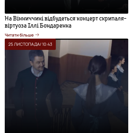
На Вінниччині відбудеться концерт скрипаля-
віртуоза Іллі Бондаренка
Читати більше
25 ЛИСТОПАДА
/ 10:43