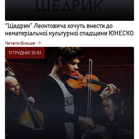
“Щедрик” Леонтовича хочуть внести до
нематеріальної культурної спадщини ЮНЕСКО
Читати більше
11 ГРУДНЯ
/ 10:51