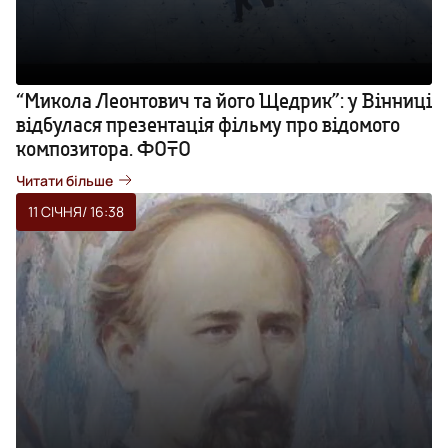
“Микола Леонтович та його Щедрик”: у Вінниці
відбулася презентація фільму про відомого
композитора. ФОТО
Читати більше
11 СІЧНЯ
/ 16:38