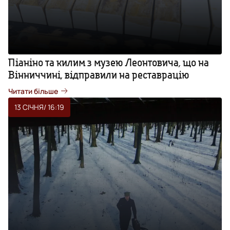
Піаніно та килим з музею Леонтовича, що на
Вінниччині, відправили на реставрацію
Читати більше
13 СІЧНЯ
/ 16:19