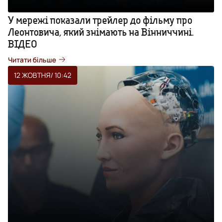
У мережі показали трейлер до фільму про
Леонтовича, який знімають на Вінниччині.
ВІДЕО
Читати більше
12 ЖОВТНЯ
/ 10:42