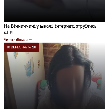
На Вінниччині у школі-інтернаті отруїлись
діти
Читати більше
10 ВЕРЕСНЯ
/ 14:28