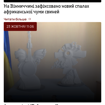
На Вінниччині зафіксовано новий спалах
африканської чуми свиней
Читати більше
23 ЖОВТНЯ
/ 11:06