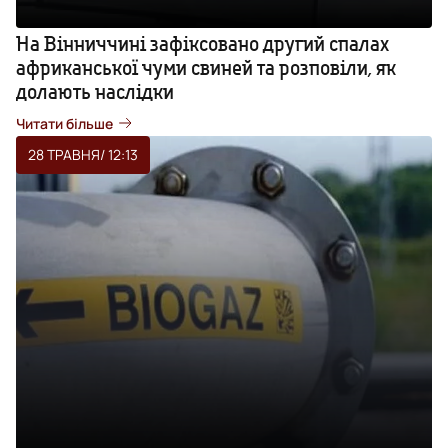
На Вінниччині зафіксовано другий спалах
африканської чуми свиней та розповіли, як
долають наслідки
Читати більше
28 ТРАВНЯ
/ 12:13