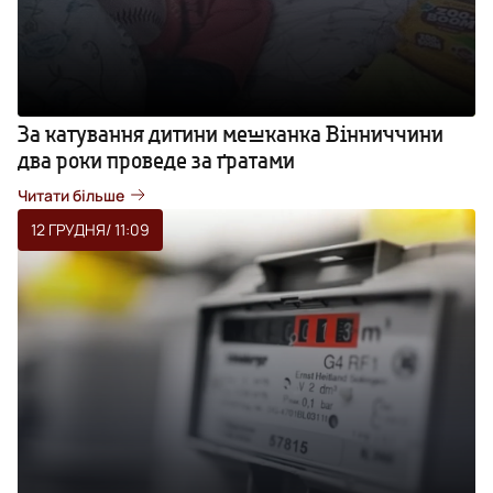
За катування дитини мешканка Вінниччини
два роки проведе за ґратами
Читати більше
12 ГРУДНЯ
/ 11:09