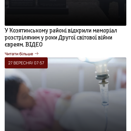
У Козятинському районі відкрили меморіал
розстріляним у роки Другої світової війни
євреям. ВІДЕО
Читати більше
27 ВЕРЕСНЯ
/ 07:57