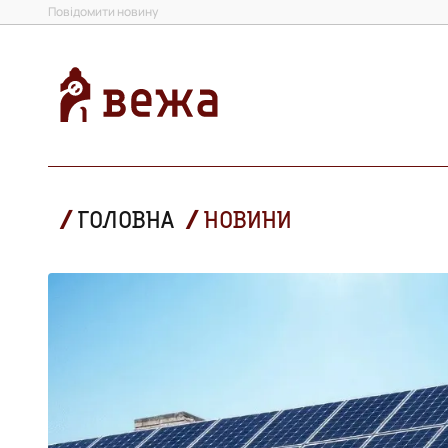
Повідомити новину
ГОЛОВНА
НОВИНИ