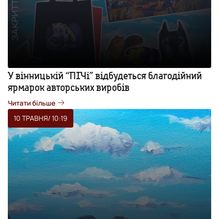
У вінницькій “ПІЧі” відбудеться благодійний
ярмарок авторських виробів
Читати більше
10 ТРАВНЯ
/ 10:19