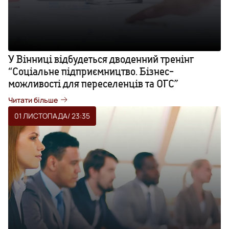
У Вінниці відбудеться дводенний тренінг
“Соціальне підприємництво. Бізнес-
можливості для переселенців та ОГС”
Читати більше
01 ЛИСТОПАДА
/ 23:35