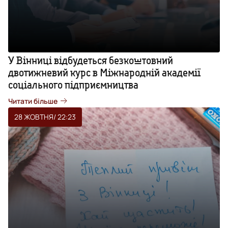
У Вінниці відбудеться безкоштовний
двотижневий курс в Міжнародній академії
соціального підприємництва
Читати більше
28 ЖОВТНЯ
/ 22:23