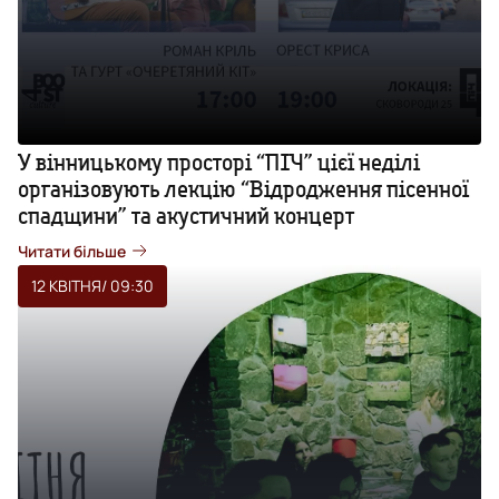
У вінницькому просторі “ПІЧ” цієї неділі
організовують лекцію “Відродження пісенної
спадщини” та акустичний концерт
Читати більше
12 КВІТНЯ
/ 09:30