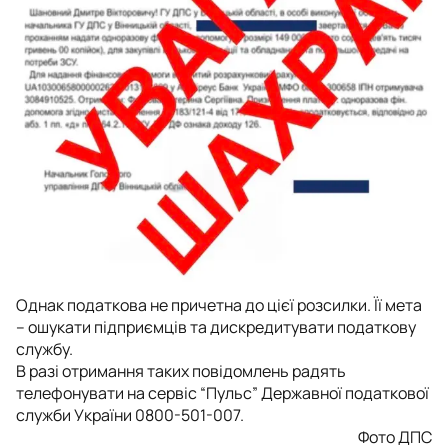
Однак податкова не причетна до цієї розсилки. Її мета
– ошукати підприємців та дискредитувати податкову
службу.
В разі отримання таких повідомлень радять
телефонувати на сервіс “Пульс” Державної податкової
служби України 0800-501-007.
Фото ДПС