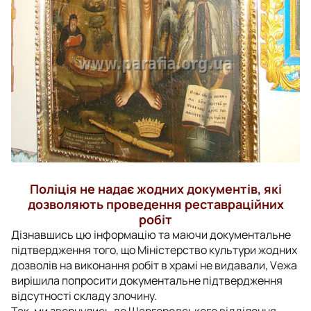
Поліція не надає жодних документів, які
дозволяють проведення реставраційних
робіт
Дізнавшись цю інформацію та маючи документальне
підтвердження того, що Міністерство культури жодних
дозволів на виконання робіт в храмі не видавали, Vежа
вирішила попросити документальне підтвердження
відсутності складу злочину.