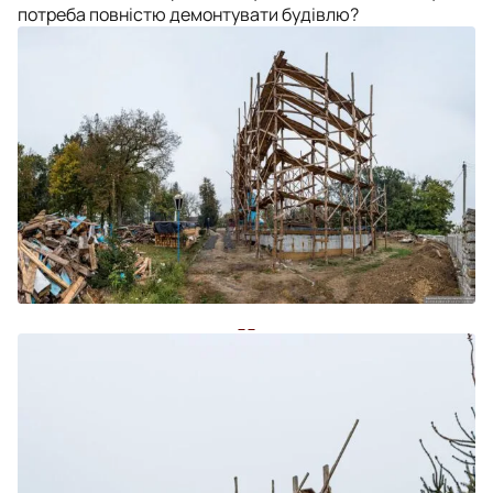
потреба повністю демонтувати будівлю?