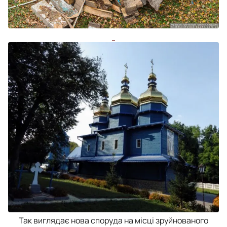
Так виглядає нова споруда на місці зруйнованого