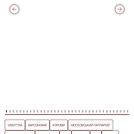
VINNYTSIA
ВАРСОНОФІЙ
КОРОВІЙ
МОСКОВСЬКИЙ ПАТРІАРХАТ