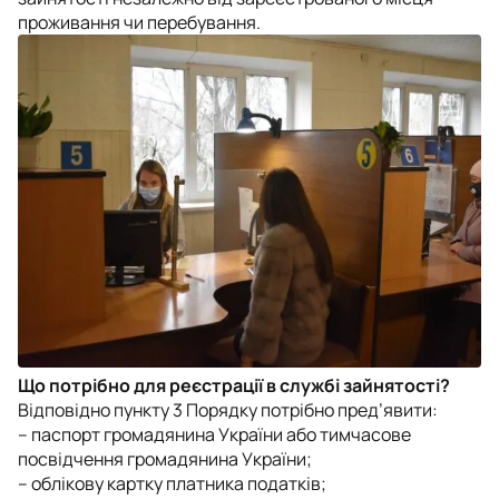
проживання чи перебування.
Що потрібно для реєстрації в службі зайнятості?
Відповідно пункту 3 Порядку потрібно пред’явити:
– паспорт громадянина України або тимчасове
посвідчення громадянина України;
– облікову картку платника податків;