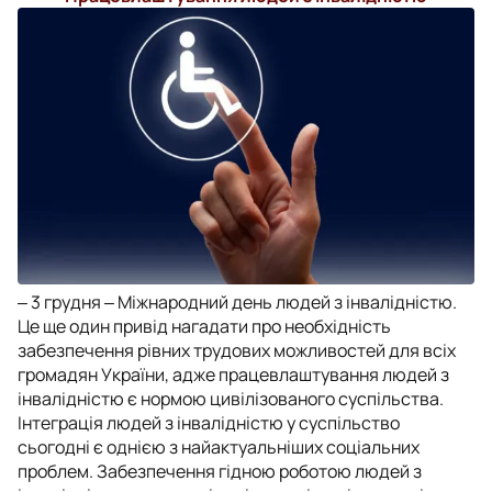
‒
3 грудня ‒ Міжнародний день людей з інвалідністю.
Це ще один привід нагадати про необхідність
забезпечення рівних трудових можливостей для всіх
громадян України, адже працевлаштування людей з
інвалідністю є нормою цивілізованого суспільства.
Інтеграція людей з інвалідністю у суспільство
сьогодні є однією з найактуальніших соціальних
проблем. Забезпечення гідною роботою людей з