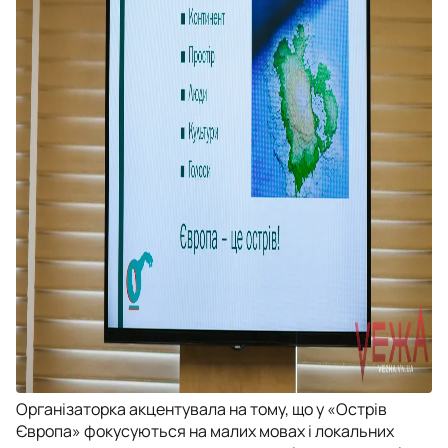
Організаторка акцентувала на тому, що у «Острів
Європа» фокусуються на малих мовах і локальних