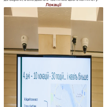
Локації