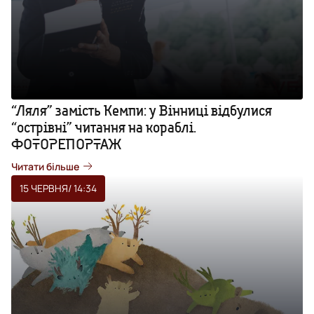
“Ляля” замість Кемпи: у Вінниці відбулися
“острівні” читання на кораблі.
ФОТОРЕПОРТАЖ
Читати більше
15 ЧЕРВНЯ
/ 14:34