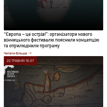
“Європа – це острів!”: організатори нового
вінницького фестивалю пояснили концепцію
та оприлюднили програму
Читати більше
22 ТРАВНЯ
/ 16:07