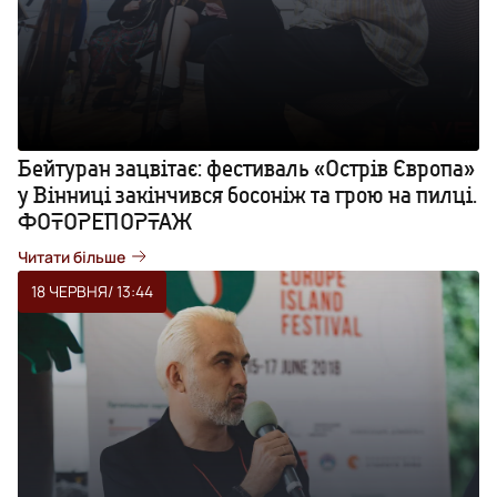
Бейтуран зацвітає: фестиваль «Острів Європа»
у Вінниці закінчився босоніж та грою на пилці.
ФОТОРЕПОРТАЖ
Читати більше
18 ЧЕРВНЯ
/ 13:44