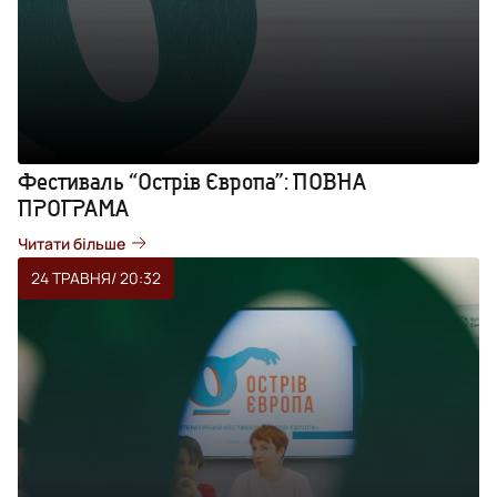
Фестиваль “Острів Європа”: ПОВНА
ПРОГРАМА
Читати більше
24 ТРАВНЯ
/ 20:32