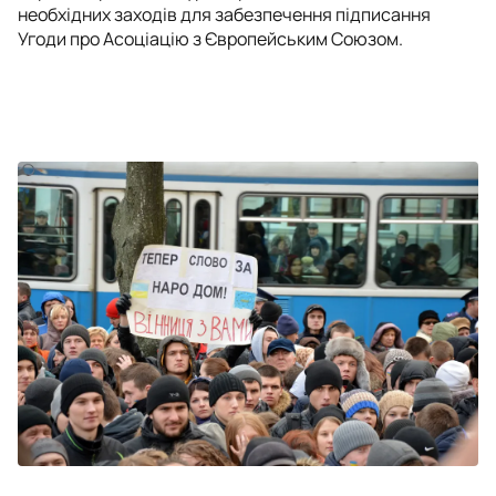
необхідних заходів для забезпечення підписання
Угоди про Асоціацію з Європейським Союзом.