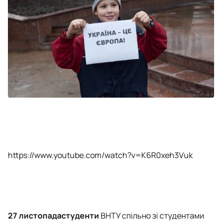
https://www.youtube.com/watch?v=K6R0xeh3Vuk
27 листопада
студенти
ВНТУ спільно зі студентами