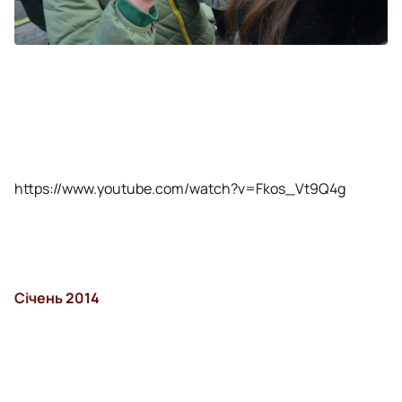
https://www.youtube.com/watch?v=Fkos_Vt9Q4g
Січень 2014