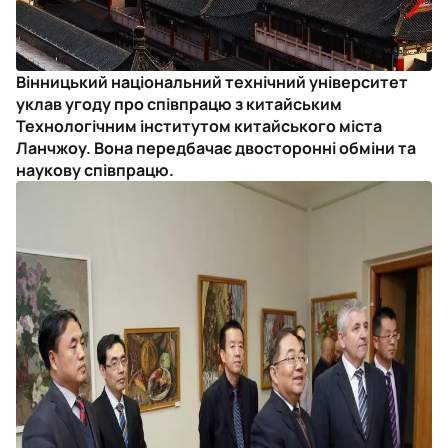
Вінницький національний технічний університет
уклав угоду про співпрацю з китайським
Технологічним інститутом китайського міста
Ланчжоу. Вона передбачає двосторонні обміни та
наукову співпрацю.