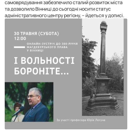
самоврядування забезпечило сталий розвиток міста
та дозволило Вінниці до сьогодні носити статус
адміністративного центру регіону, – йдеться у дописі.