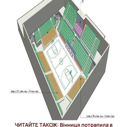
ЧИТАЙТЕ ТАКОЖ:
Вінниця потрапила в