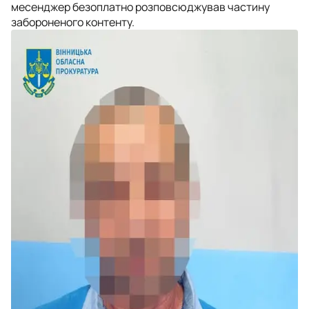
месенджер безоплатно розповсюджував частину
забороненого контенту.