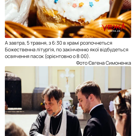
А завтра, 5 травня, з 6:30 в храмі розпочнеться
Божественна літургія, по закінченню якої відбудеться
освячення пасок (орієнтовно о 8:00).
Фото Євгена Симоненка