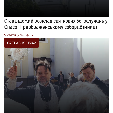
Став відомий розклад святкових богослужінь у
Спасо-Преображенському соборі Вінниці
Читати більше
04 ТРАВНЯ
/ 15:42