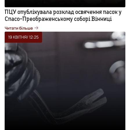
ПЦУ опублікувала розклад освячення пасок у
Спасо-Преображенському соборі Вінниці
Читати більше
19 КВІТНЯ
/ 12:25