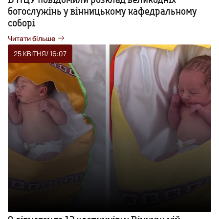
богослужінь у вінницькому кафедральному
соборі
Читати більше
25 КВІТНЯ
/ 16:07