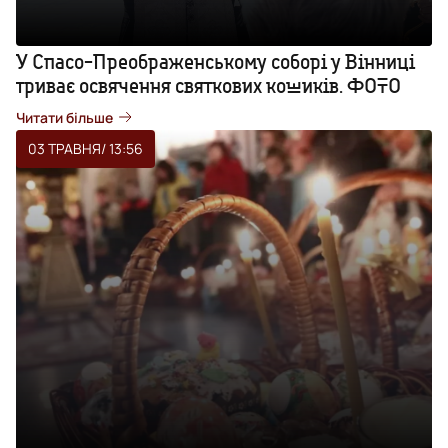
У Спасо-Преображенському соборі у Вінниці
триває освячення святкових кошиків. ФОТО
Читати більше
03 ТРАВНЯ
/ 13:56