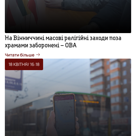
На Вінниччині масові релігійні заходи поза
храмами заборонені – ОВА
Читати більше
18 КВІТНЯ
/ 16:18