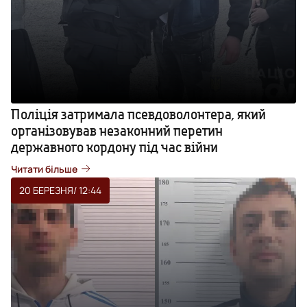
Поліція затримала псевдоволонтера, який
організовував незаконний перетин
державного кордону під час війни
Читати більше
20 БЕРЕЗНЯ
/ 12:44