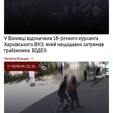
У Вінниці відзначили 18-річного курсанта
Харківського ВНЗ, який нещодавно затримав
грабіжника. ВІДЕО
Читати більше
17 ЧЕРВНЯ
/ 20:34