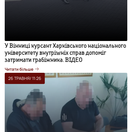
У Вінниці курсант Харківського національного
університету внутрішніх справ допоміг
затримати грабіжника. ВІДЕО
Читати більше
26 ТРАВНЯ
/ 11:26