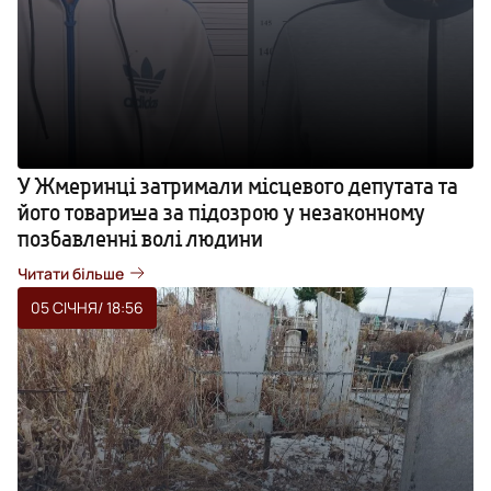
У Жмеринці затримали місцевого депутата та
його товариша за підозрою у незаконному
позбавленні волі людини
Читати більше
05 СІЧНЯ
/ 18:56