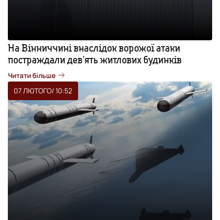
На Вінниччині внаслідок ворожої атаки
постраждали девʼять житлових будинків
Читати більше
07 ЛЮТОГО
/ 10:52