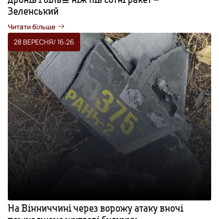
Зеленський
Читати більше
28 ВЕРЕСНЯ
/ 16:26
На Вінниччині через ворожу атаку вночі