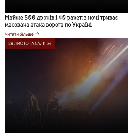
Майже 500 дронів і 40 ракет: з ночі триває
масована атака ворога по Україні
Читати більше
29 ЛИСТОПАДА
/ 11:34