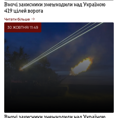
Вночі захисники знешкодили над Україною
419 цілей ворога
Читати більше
30 ЖОВТНЯ
/ 11:49
Вночі захисники знешкодили над Україною