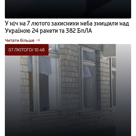
У ніч на 7 лютого захисники неба знищили над
Україною 24 ракети та 382 БпЛА
Читати більше
07 ЛЮТОГО
/ 10:46