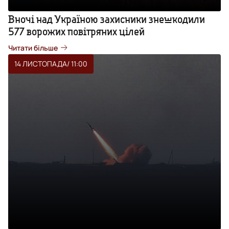
Вночі над Україною захисники знешкодили
577 ворожих повітряних цілей
Читати більше
14 ЛИСТОПАДА
/ 11:00