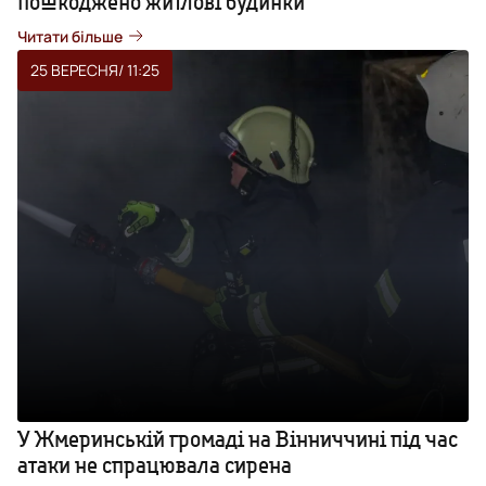
пошкоджено житлові будинки
Читати більше
25 ВЕРЕСНЯ
/ 11:25
У Жмеринській громаді на Вінниччині під час
атаки не спрацювала сирена