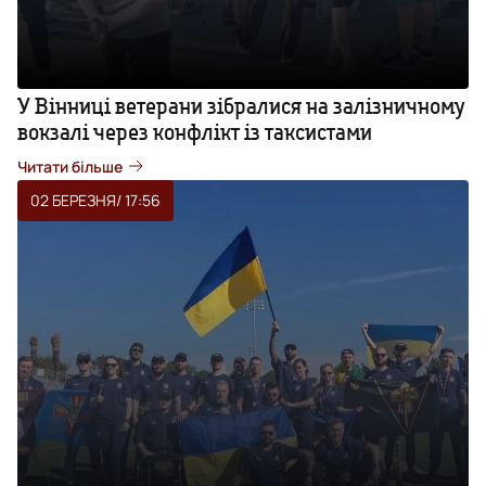
У Вінниці ветерани зібралися на залізничному
вокзалі через конфлікт із таксистами
Читати більше
02 БЕРЕЗНЯ
/ 17:56