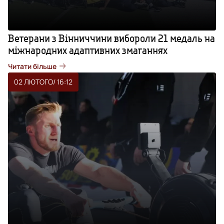
Ветерани з Вінниччини вибороли 21 медаль на
міжнародних адаптивних змаганнях
Читати більше
02 ЛЮТОГО
/ 16:12