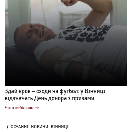
Здай кров – сходи на футбол: у Вінниці
відзначать День донора з призами
Читати більше
ОСТАННІ НОВИНИ ВІННИЦІ