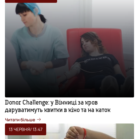
Donor Challenge: у Вінниці за кров
даруватимуть квитки в кіно та на каток
Читати більше
13 ЧЕРВНЯ
/ 13:47