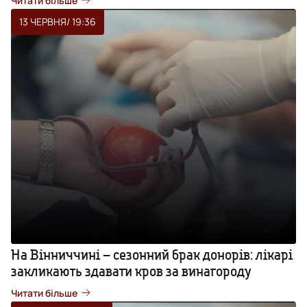
Читати більше
13 ЧЕРВНЯ
/ 19:36
На Вінниччині – сезонний брак донорів: лікарі
закликають здавати кров за винагороду
Читати більше