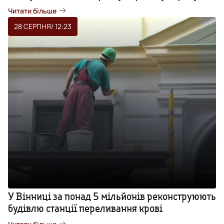
Читати більше
28 СЕРПНЯ
/ 12:23
У Вінниці за понад 5 мільйонів реконструюють
будівлю станції переливання крові