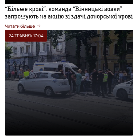
“Більше крові”: команда “Вінницькі вовки”
запрошують на акцію зі здачі донорської крові
Читати більше
24 ТРАВНЯ
/ 17:04