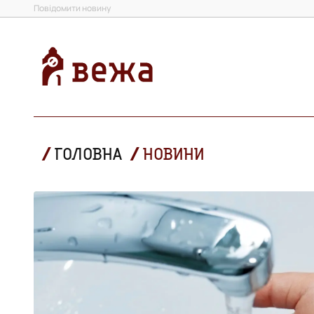
Повідомити новину
ГОЛОВНА
НОВИНИ