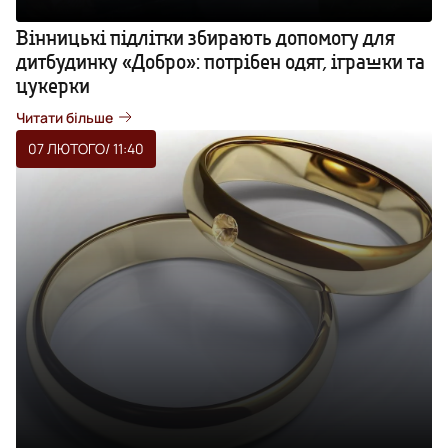
Вінницькі підлітки збирають допомогу для
дитбудинку «Добро»: потрібен одяг, іграшки та
цукерки
Читати більше
07 ЛЮТОГО
/ 11:40