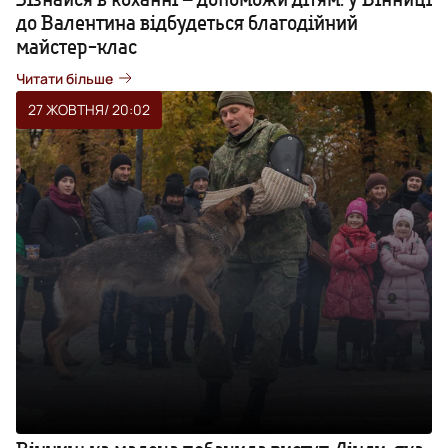
до Валентина відбудеться благодійний
майстер-клас
Читати більше
27 ЖОВТНЯ
/ 20:02