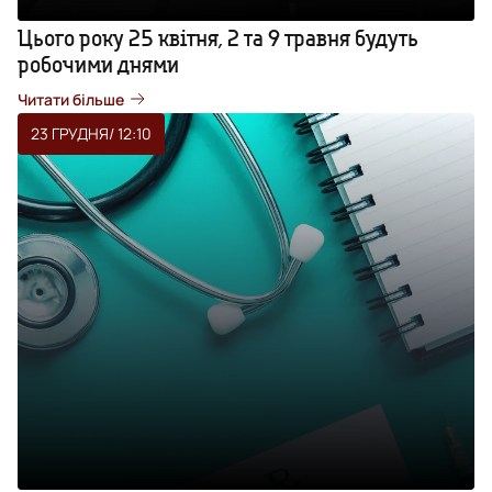
Цього року 25 квітня, 2 та 9 травня будуть
робочими днями
Читати більше
23 ГРУДНЯ
/ 12:10