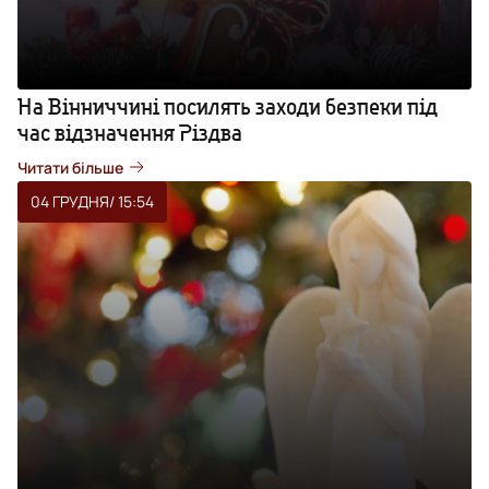
На Вінниччині посилять заходи безпеки під
час відзначення Різдва
Читати більше
04 ГРУДНЯ
/ 15:54