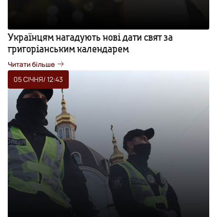
Українцям нагадують нові дати свят за
григоріанським календарем
Читати більше
05 СІЧНЯ
/ 12:43