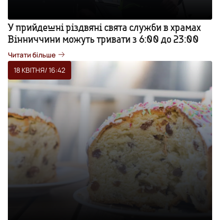
У прийдешні різдвяні свята служби в храмах
Вінниччини можуть тривати з 6:00 до 23:00
Читати більше
18 КВІТНЯ
/ 16:42