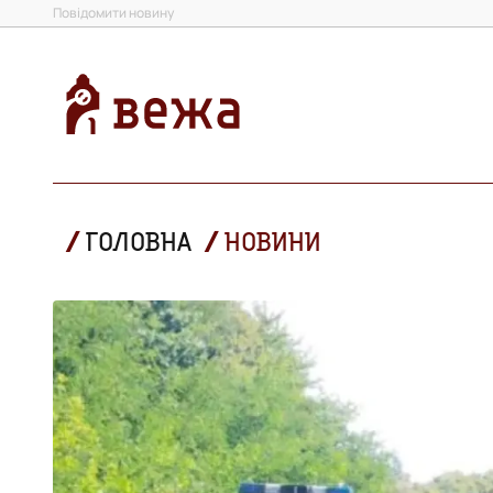
Повідомити новину
ГОЛОВНА
НОВИНИ