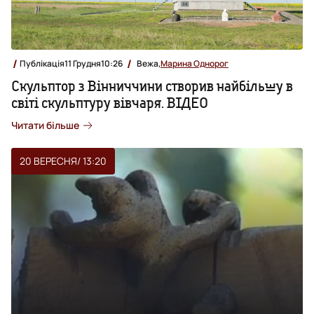
Публікація
11 Грудня
10:26
Вежа,
Марина Однорог
Скульптор з Вінниччини створив найбільшу в
світі скульптуру вівчаря. ВІДЕО
Читати більше
20 ВЕРЕСНЯ
/ 13:20