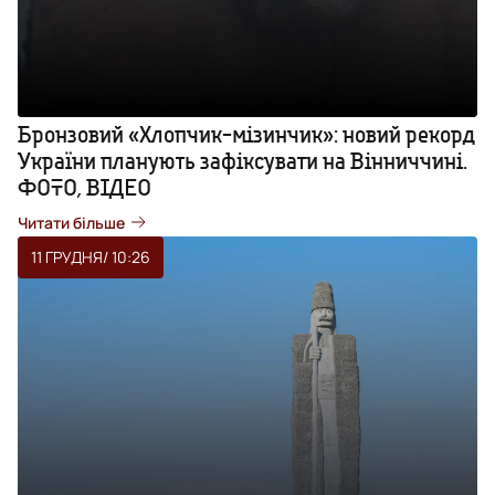
Бронзовий «Хлопчик-мізинчик»: новий рекорд
України планують зафіксувати на Вінниччині.
ФОТО, ВІДЕО
Читати більше
11 ГРУДНЯ
/ 10:26