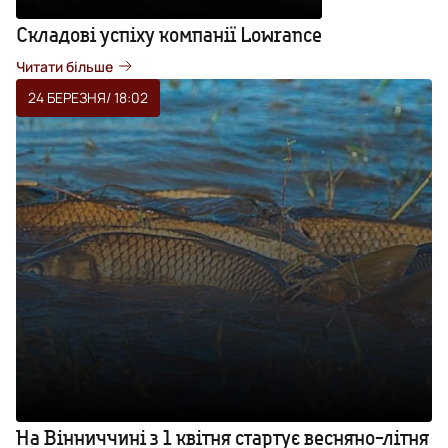
Складові успіху компанії Lowrance
Читати більше
24 БЕРЕЗНЯ
/ 18:02
На Вінниччині з 1 квітня стартує весняно-літня