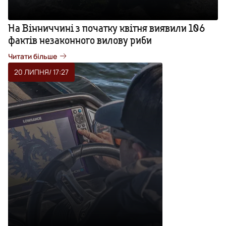
На Вінниччині з початку квітня виявили 106
фактів незаконного вилову риби
Читати більше
20 ЛИПНЯ
/ 17:27