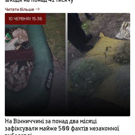
Читати більше
10 ЧЕРВНЯ
/ 15:36
На Вінниччині за понад два місяці
зафіксували майже 500 фактів незаконної