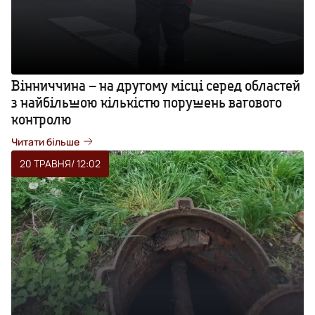
Вінниччина – на другому місці серед областей
з найбільшою кількістю порушень вагового
контролю
Читати більше
20 ТРАВНЯ
/ 12:02