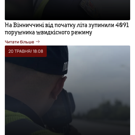
На Вінниччині від початку літа зупинили 4091
порушника швидкісного режиму
Читати більше
20 ТРАВНЯ
/ 18:08