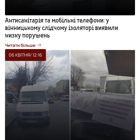
Антисанітарія та мобільні телефони: у
вінницькому слідчому ізоляторі виявили
низку порушень
Читати більше
06 КВІТНЯ
/ 12:16