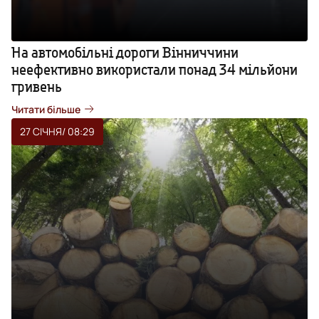
На автомобільні дороги Вінниччини
неефективно використали понад 34 мільйони
гривень
Читати більше
27 СІЧНЯ
/ 08:29