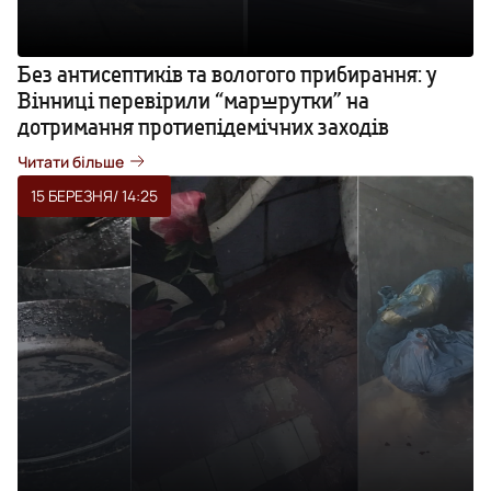
Без антисептиків та вологого прибирання: у
Вінниці перевірили “маршрутки” на
дотримання протиепідемічних заходів
Читати більше
15 БЕРЕЗНЯ
/ 14:25