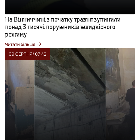
На Вінниччині з початку травня зупинили
понад 3 тисячі порушників швидкісного
режиму
Читати більше
09 СЕРПНЯ
/ 07:42