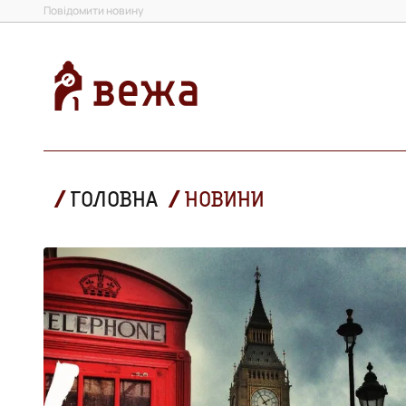
Повідомити новину
ГОЛОВНА
НОВИНИ