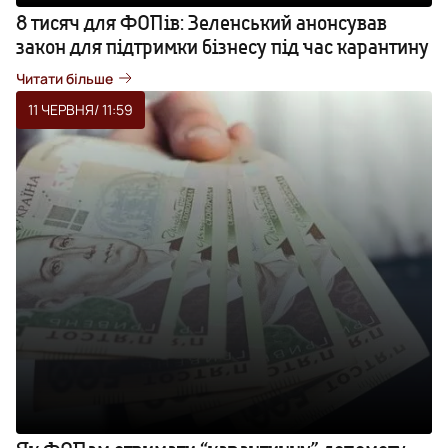
8 тисяч для ФОПів: Зеленський анонсував
закон для підтримки бізнесу під час карантину
Читати більше
11 ЧЕРВНЯ
/ 11:59