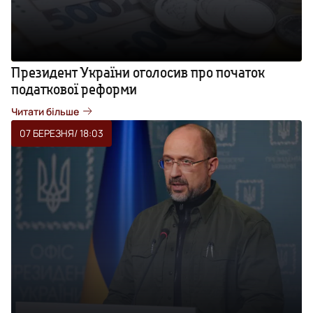
Президент України оголосив про початок
податкової реформи
Читати більше
07 БЕРЕЗНЯ
/ 18:03