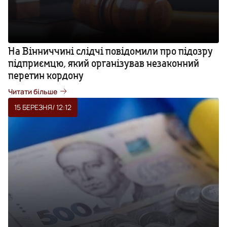
На Вінниччині слідчі повідомили про підозру
підприємцю, який організував незаконний
перетин кордону
Читати більше
15 БЕРЕЗНЯ
/ 12:12