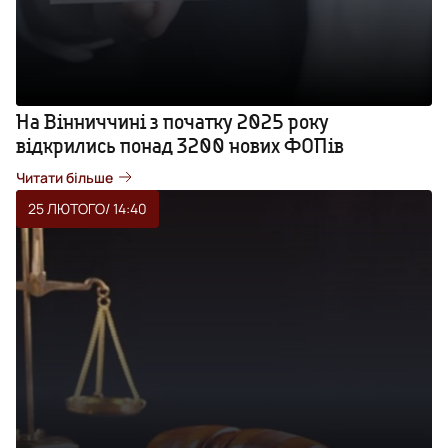
На Вінниччині з початку 2025 року
відкрились понад 3200 нових ФОПів
Читати більше
25 ЛЮТОГО
/ 14:40