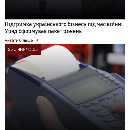
Підтримка українського бізнесу під час війни:
Уряд сформував пакет рішень
Читати більше
25 СІЧНЯ
/ 13:05