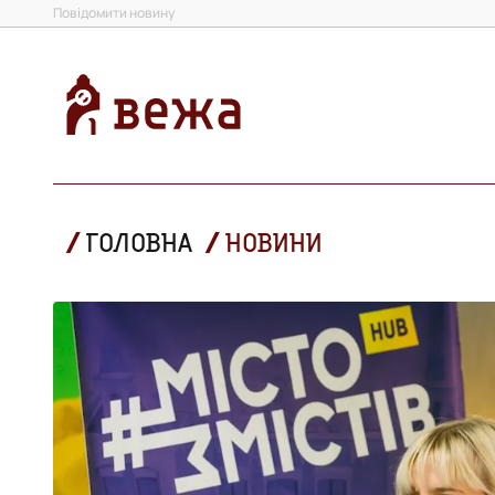
Повідомити новину
ГОЛОВНА
НОВИНИ