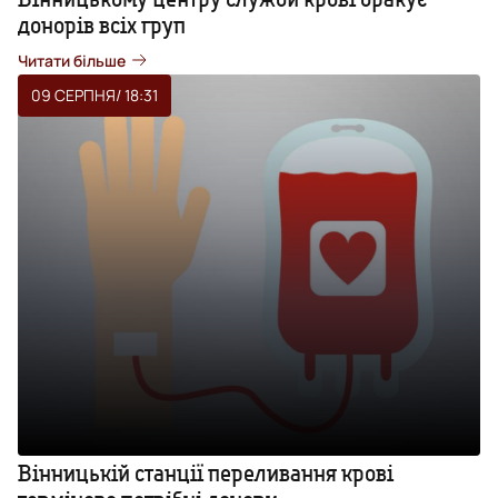
донорів всіх груп
Читати більше
09 СЕРПНЯ
/ 18:31
Вінницькій станції переливання крові