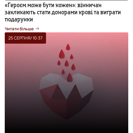
«Героєм може бути кожен»: вінничан
закликають стати донорами крові та виграти
подарунки
Читати більше
25 СЕРПНЯ
/ 10:37