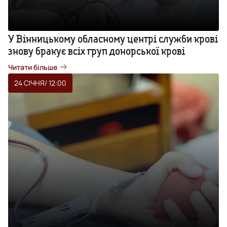
У Вінницькому обласному центрі служби крові
знову бракує всіх груп донорської крові
Читати більше
24 СІЧНЯ
/ 12:00