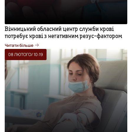
Вінницький обласний центр служби крові
потребує крові з негативним резус-фактором
Читати більше
08 ЛЮТОГО
/ 10:19