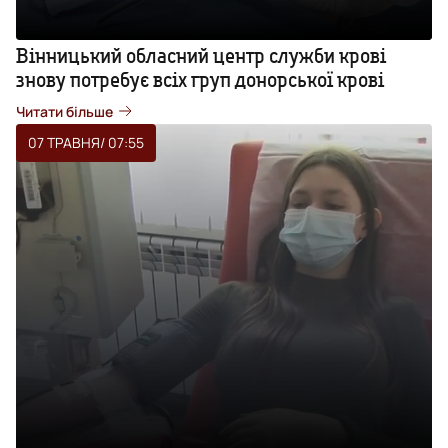
Вінницький обласний центр служби крові
знову потребує всіх груп донорської крові
Читати більше
07 ТРАВНЯ
/ 07:55