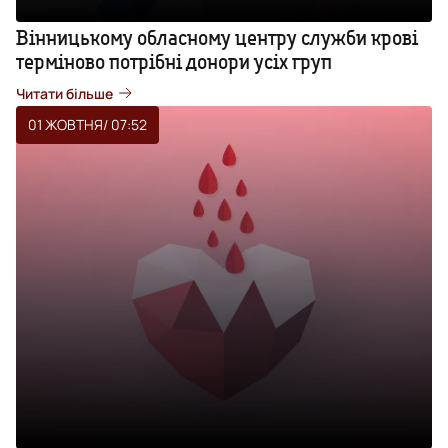
Вінницькому обласному центру служби крові
терміново потрібні донори усіх груп
Читати більше
01 ЖОВТНЯ
/ 07:52