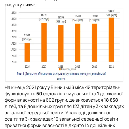
рисунку нижче:
На кінець 2021 року у Вінницькій міській територіальні
функціонують
60
садочків комунальної та
1
державної
форм власності на 602 групи, де виховується
18 638
дітей, та 8 дошкільних груп для 123 дітей у 3-х закладах
загальної середньої освіти. У закладі дошкільної
освіти та 3-х закладах 10 загальної середньої освіти
приватної форми власності відкрито 14 дошкільних