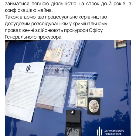
займатися певною діяльністю на строк до 3 років, з
конфіскацією майна.
Також відомо, що процесуальне керівництво
досудовим розслідуванням у кримінальному
провадженні здійснюють прокурори Офісу
Генерального прокурора.