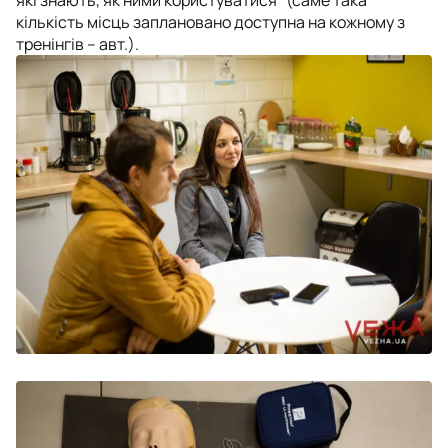
кількість місць заплановано доступна на кожному з
тренінгів – авт.).