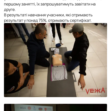
першому занятті, їх запрошуватимуть завітати на
друге.
В результаті навчання учасники, які отримають
результат у понад 75%, отримають сертифікат.