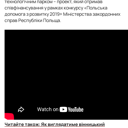
технологічним парком – проект, який отримав
співфінансування у рамках конкурсу «Польська
допомога з розвитку 2019» Міністерства закордонних
справ Республіки Польща.
Читайте також:
Як виглядатиме вінницький