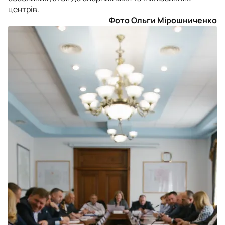
центрів.
Фото Ольги Мірошниченко