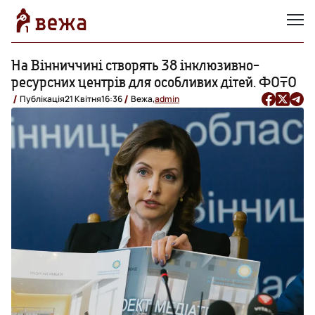
На Вінниччині створять 38 інклюзивно-
ресурсних центрів для особливих дітей. ФОТО
Публікація
21 Квітня
16:36
Вежа,
admin