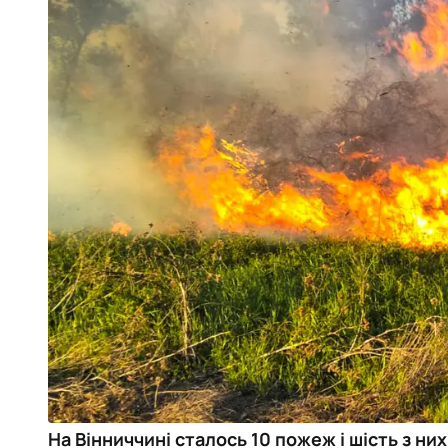
На Вінниччині сталось 10 пожеж і шість з них