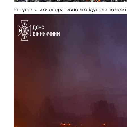
Рятувальники оперативно ліквідували пожежі 