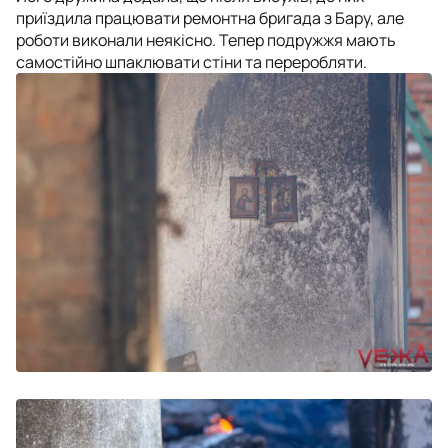
приїздила працювати ремонтна бригада з Бару, але
роботи виконали неякісно. Тепер подружжя мають
самостійно шпаклювати стіни та переробляти.