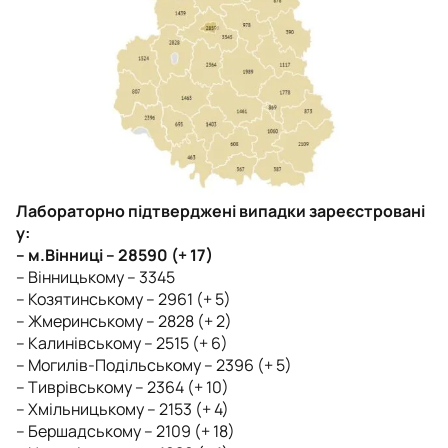
Лабораторно підтверджені випадки зареєстровані
у:
– м.Вінниці – 28590 (+ 17)
– Вінницькому – 3345
– Козятинському – 2961 (+ 5)
– Жмеринському – 2828 (+ 2)
– Калинівському – 2515 (+ 6)
– Могилів-Подільському – 2396 (+ 5)
– Тиврівському – 2364 (+ 10)
– Хмільницькому – 2153 (+ 4)
– Бершадському – 2109 (+ 18)