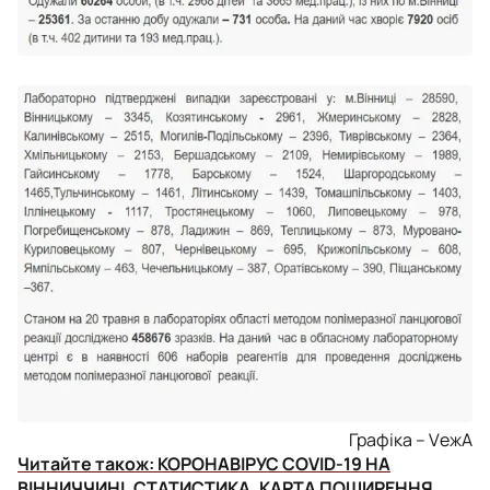
Графіка – VежА
Читайте також:
КОРОНАВІРУС COVID-19 НА
ВІННИЧЧИНІ. СТАТИСТИКА, КАРТА ПОШИРЕННЯ