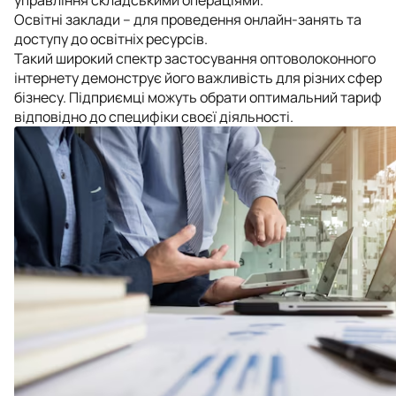
Освітні заклади – для проведення онлайн-занять та
доступу до освітніх ресурсів.
Такий широкий спектр застосування оптоволоконного
інтернету демонструє його важливість для різних сфер
бізнесу. Підприємці можуть обрати оптимальний тариф
відповідно до специфіки своєї діяльності.