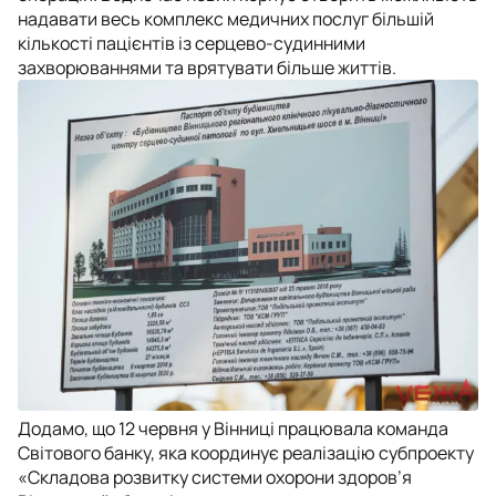
надавати весь комплекс медичних послуг більшій
кількості пацієнтів із серцево-судинними
захворюваннями та врятувати більше життів.
Додамо, що ​12 червня у Вінниці працювала команда
Світового банку, яка координує реалізацію субпроекту
«Складова розвитку системи охорони здоров’я